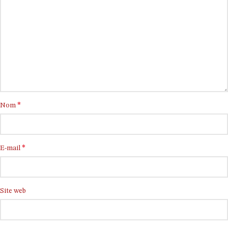
*
Nom
*
E-mail
Site web