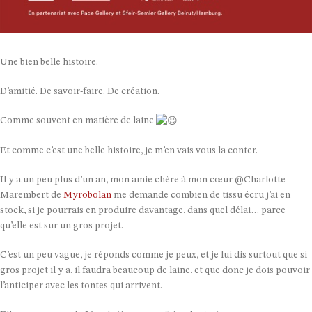
Une bien belle histoire.
D’amitié. De savoir-faire. De création.
Comme souvent en matière de laine
Et comme c’est une belle histoire, je m’en vais vous la conter.
Il y a un peu plus d’un an, mon amie chère à mon cœur @Charlotte
Marembert de
Myrobolan
me demande combien de tissu écru j’ai en
stock, si je pourrais en produire davantage, dans quel délai… parce
qu’elle est sur un gros projet.
C’est un peu vague, je réponds comme je peux, et je lui dis surtout que si
gros projet il y a, il faudra beaucoup de laine, et que donc je dois pouvoir
l’anticiper avec les tontes qui arrivent.