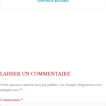
CONTINUE READING
LAISSER UN COMMENTAIRE
Votre adresse e-mail ne sera pas publiée.
Les champs obligatoires sont
*
indiqués avec
*
Commentaire