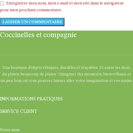
Enregistrer mon nom, mon e-mail et mon site dans le navigateur
pour mon prochain commentaire.
Coccinelles et compagnie
Une boutique d’objets éthiques, durables et traçables. Et entre les deux,
du plaisir, beaucoup de plaisir ! Imaginer des moments, bienveillants et
un peu fous où vous pourrez laisser aller votre imagination et vos mains.
INFORMATIONS PRATIQUES
SERVICE CLIENT
Votre nom