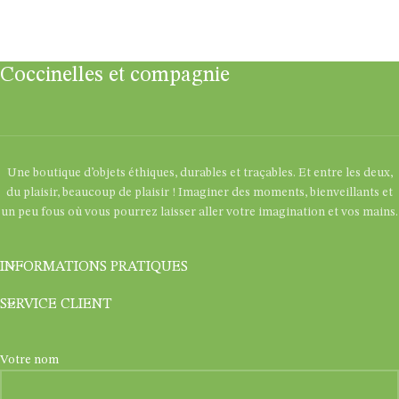
Coccinelles et compagnie
Une boutique d’objets éthiques, durables et traçables. Et entre les deux,
du plaisir, beaucoup de plaisir ! Imaginer des moments, bienveillants et
un peu fous où vous pourrez laisser aller votre imagination et vos mains.
INFORMATIONS PRATIQUES
SERVICE CLIENT
Votre nom