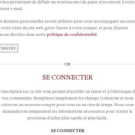
 lien permettant de définir un nouveau mot de passe sera envoyé à votre
resse e-mail.
s données personnelles seront utilisées pour vous accompagner au cour
 votre visite du site web, gérer l’accès à votre compte, et pour d’autres
isons décrites dans notre
politique de confidentialité
.
’inscrire
OR
SE CONNECTER
L'inscription sur ce site vous permet d'accéder au statut et à l'historique d
vos commandes. Remplissez simplement les champs ci-dessous et nous
créerons un nouveau compte pour vous en un rien de temps. Nous vous
demanderons uniquement les informations nécessaires pour rendre le
processus d'achat plus rapide et plus facile.
SE CONNECTER