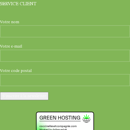
SERVICE CLIENT
Votre nom
Votre e-mail
Votre code postal