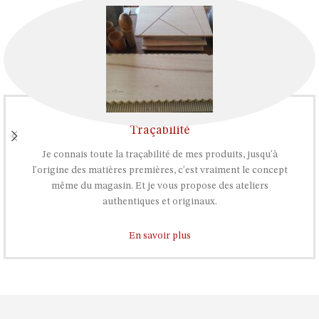
Traçabilité
Je connais toute la traçabilité de mes produits, jusqu'à
l'origine des matières premières, c'est vraiment le concept
même du magasin. Et je vous propose des ateliers
authentiques et originaux.
En savoir plus