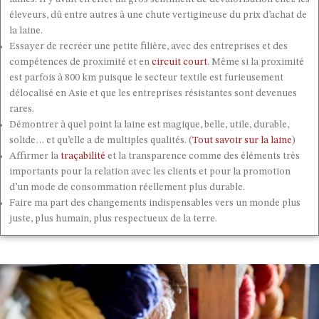
éleveurs, dû entre autres à une chute vertigineuse du prix d’achat de
la laine.
Essayer de recréer une petite filière, avec des entreprises et des
compétences de proximité et en
circuit court
. Même si la proximité
est parfois à 800 km puisque le secteur textile est furieusement
délocalisé en Asie et que les entreprises résistantes sont devenues
rares.
Démontrer à quel point la laine est magique, belle, utile, durable,
solide… et qu’elle a de multiples qualités. (
Tout savoir sur la laine
)
Affirmer la
traçabilité
et la transparence comme des éléments très
importants pour la relation avec les clients et pour la promotion
d’un mode de consommation réellement plus durable.
Faire ma part des changements indispensables vers un monde plus
juste, plus humain, plus respectueux de la terre.