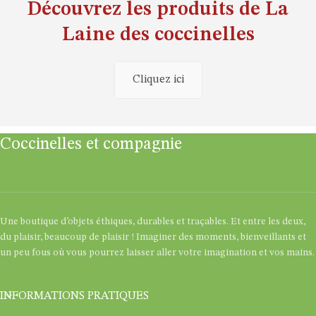
Découvrez les produits de La
Laine des coccinelles
Cliquez ici
Coccinelles et compagnie
Une boutique d’objets éthiques, durables et traçables. Et entre les deux,
du plaisir, beaucoup de plaisir ! Imaginer des moments, bienveillants et
un peu fous où vous pourrez laisser aller votre imagination et vos mains.
INFORMATIONS PRATIQUES