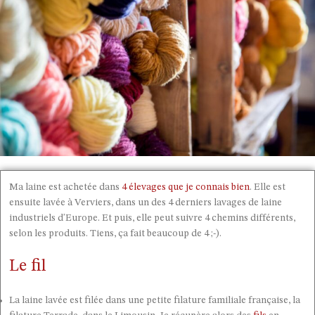
Ma laine est achetée dans
4 élevages que je connais bien
. Elle est
ensuite lavée à Verviers, dans un des 4 derniers lavages de laine
industriels d'Europe. Et puis, elle peut suivre 4 chemins différents,
selon les produits. Tiens, ça fait beaucoup de 4 ;-).
Le fil
La laine lavée est filée dans une petite filature familiale française, la