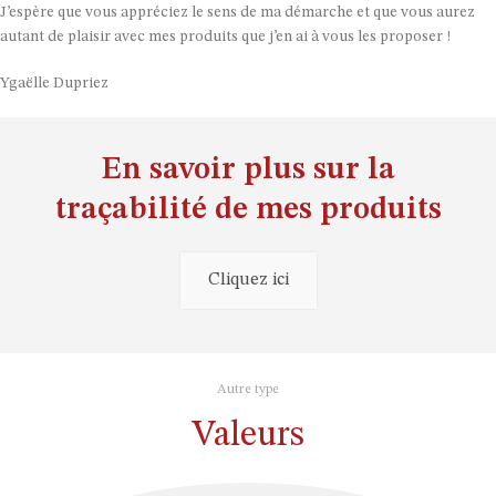
J’espère que vous appréciez le sens de ma démarche et que vous aurez
autant de plaisir avec mes produits que j’en ai à vous les proposer !
Ygaëlle Dupriez
En savoir plus sur la
traçabilité de mes produits
Cliquez ici
Autre type
Valeurs