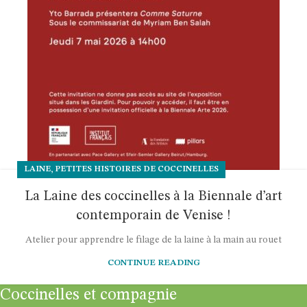
,
LAINE
PETITES HISTOIRES DE COCCINELLES
La Laine des coccinelles à la Biennale d’art
contemporain de Venise !
Atelier pour apprendre le filage de la laine à la main au rouet
CONTINUE READING
Coccinelles et compagnie