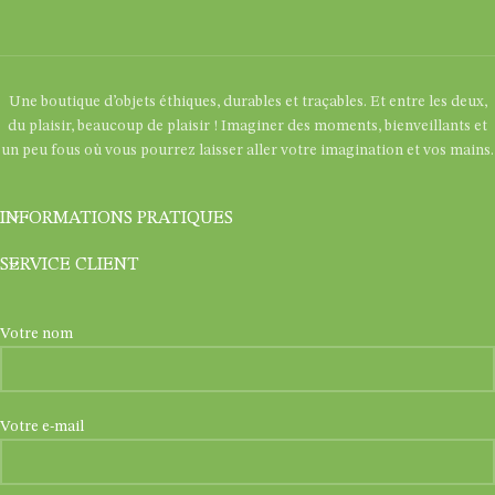
Une boutique d’objets éthiques, durables et traçables. Et entre les deux,
du plaisir, beaucoup de plaisir ! Imaginer des moments, bienveillants et
un peu fous où vous pourrez laisser aller votre imagination et vos mains.
INFORMATIONS PRATIQUES
SERVICE CLIENT
Votre nom
Votre e-mail