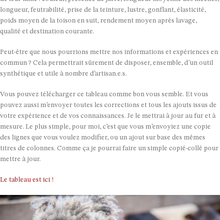
longueur, feutrabilité, prise de la teinture, lustre, gonflant, élasticité,
poids moyen de la toison en suit, rendement moyen après lavage,
qualité et destination courante.
Peut-être que nous pourrions mettre nos informations et expériences en
commun ? Cela permettrait sûrement de disposer, ensemble, d’un outil
synthétique et utile à nombre d’artisan.e.s.
Vous pouvez télécharger ce tableau comme bon vous semble. Et vous
pouvez aussi m’envoyer toutes les corrections et tous les ajouts issus de
votre expérience et de vos connaissances. Je le mettrai à jour au fur et à
mesure. Le plus simple, pour moi, c’est que vous m’envoyiez une copie
des lignes que vous voulez modifier, ou un ajout sur base des mêmes
titres de colonnes. Comme ça je pourrai faire un simple copié-collé pour
mettre à jour.
Le tableau est ici !