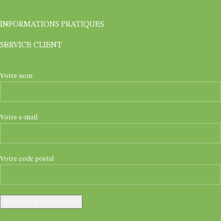
INFORMATIONS PRATIQUES
SERVICE CLIENT
Votre nom
Votre e-mail
Votre code postal