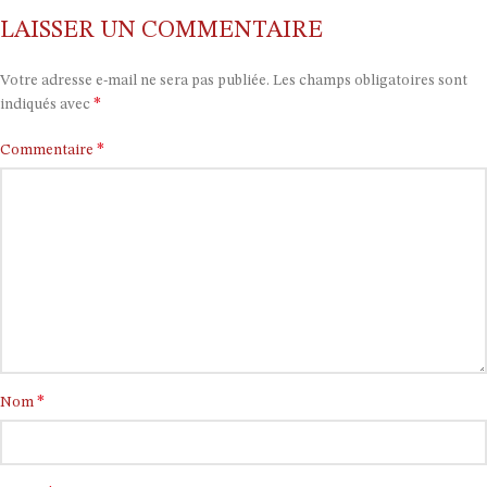
LAISSER UN COMMENTAIRE
Votre adresse e-mail ne sera pas publiée.
Les champs obligatoires sont
*
indiqués avec
*
Commentaire
*
Nom