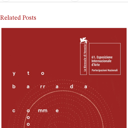
Related Posts