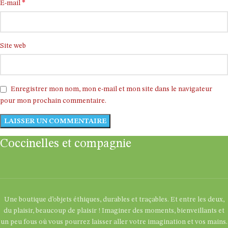
*
E-mail
Site web
Enregistrer mon nom, mon e-mail et mon site dans le navigateur
pour mon prochain commentaire.
Coccinelles et compagnie
Une boutique d’objets éthiques, durables et traçables. Et entre les deux,
du plaisir, beaucoup de plaisir ! Imaginer des moments, bienveillants et
un peu fous où vous pourrez laisser aller votre imagination et vos mains.