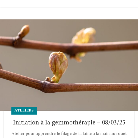
ATELIERS
Initiation à la gemmothérapie – 08/03/25
Atelier pour apprendre le filage de la laine à la main au rouet