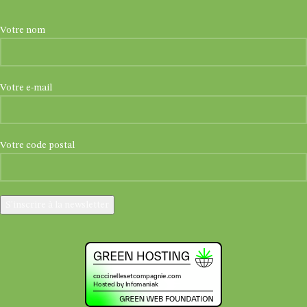
Votre nom
Votre e-mail
Votre code postal