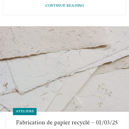
CONTINUE READING
ATELIERS
Fabrication de papier recyclé – 01/03/25