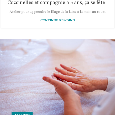
Coccinelles et compagnie a 5 ans, ça se fête !
Atelier pour apprendre le filage de la laine à la main au rouet
CONTINUE READING
ATELIERS