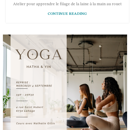
Atelier pour apprendre le filage de la laine à la main au rouet
CONTINUE READING