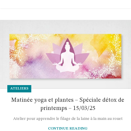
ATELIERS
Matinée yoga et plantes – Spéciale détox de
printemps – 15/03/25
Atelier pour apprendre le filage de la laine à la main au rouet
CONTINUE READING