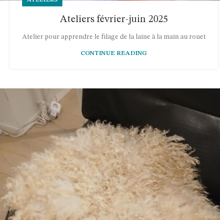
Ateliers février-juin 2025
Atelier pour apprendre le filage de la laine à la main au rouet
CONTINUE READING