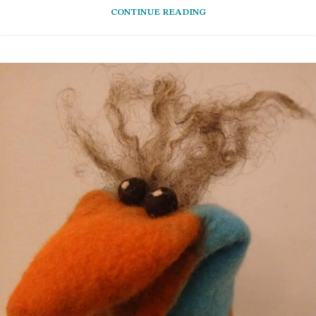
CONTINUE READING