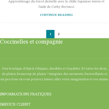
Apprentissage du tricot dentelle avec le châle Japanese waves et
l’aide de Cathy Bertucci
CONTINUE READING
1
2
Coccinelles et compagnie
Une boutique d’objets éthiques, durables et traçables. Et entre les deux,
du plaisir, beaucoup de plaisir ! Imaginer des moments, bienveillants et
un peu fous où vous pourrez laisser aller votre imagination et vos mains.
INFORMATIONS PRATIQUES
SERVICE CLIENT