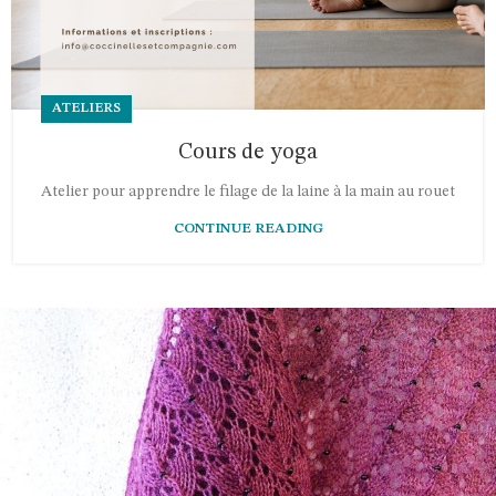
ATELIERS
Cours de yoga
Atelier pour apprendre le filage de la laine à la main au rouet
CONTINUE READING