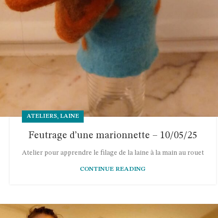
,
ATELIERS
LAINE
Feutrage d’une marionnette – 10/05/25
Atelier pour apprendre le filage de la laine à la main au rouet
CONTINUE READING