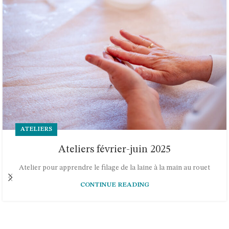
ATELIERS
Ateliers février-juin 2025
Atelier pour apprendre le filage de la laine à la main au rouet
CONTINUE READING