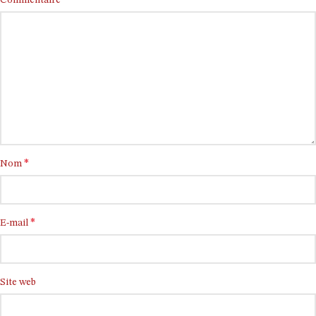
*
Commentaire
*
Nom
*
E-mail
Site web