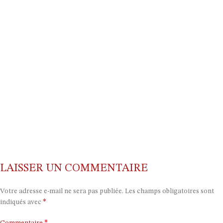
LAISSER UN COMMENTAIRE
Votre adresse e-mail ne sera pas publiée.
Les champs obligatoires sont
*
indiqués avec