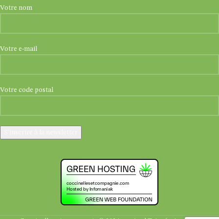
Votre nom
Votre e-mail
Votre code postal