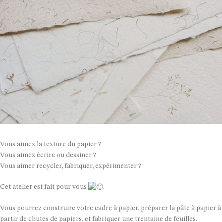
Vous aimez la texture du papier ?
Vous aimez écrire ou dessiner ?
Vous aimer recycler, fabriquer, expérimenter ?
Cet atelier est fait pour vous
.
Vous pourrez construire votre cadre à papier, préparer la pâte à papier à
partir de chutes de papiers, et fabriquer une trentaine de feuilles.