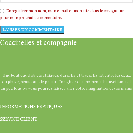
Enregistrer mon nom, mon e-mail et mon site dans le navigateur
pour mon prochain commentaire.
Coccinelles et compagnie
Une boutique d’objets éthiques, durables et traçables. Et entre les deux,
du plaisir, beaucoup de plaisir ! Imaginer des moments, bienveillants et
un peu fous où vous pourrez laisser aller votre imagination et vos mains.
INFORMATIONS PRATIQUES
SERVICE CLIENT