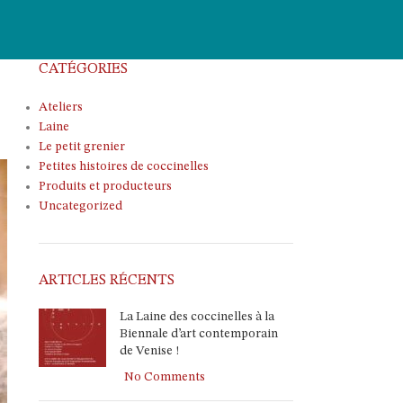
CATÉGORIES
Ateliers
Laine
Le petit grenier
Petites histoires de coccinelles
Produits et producteurs
Uncategorized
ARTICLES RÉCENTS
La Laine des coccinelles à la
Biennale d’art contemporain
de Venise !
No Comments