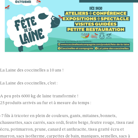
La Laine des coccinelles a 10 ans !
La Laine des coccinelles, c’est :
A peu près 6000 kg de laine transformée !
25 produits arrivés au fur et à mesure du temps :
-7 fils à tricoter en plein de couleurs, gants, mitaines, bonnets,
chaussettes, sacs carrés, sacs ordi, feutre beige, feutre rouge, tissu rasé
écru, potimarron, prune, canard et anthracite, tissu gratté écru et
marron, sacs isotherme, carpettes de bain, maniques, semelles, sacs à