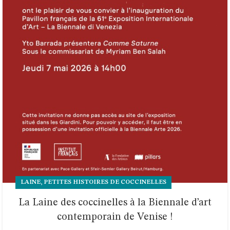
,
LAINE
PETITES HISTOIRES DE COCCINELLES
La Laine des coccinelles à la Biennale d’art
contemporain de Venise !