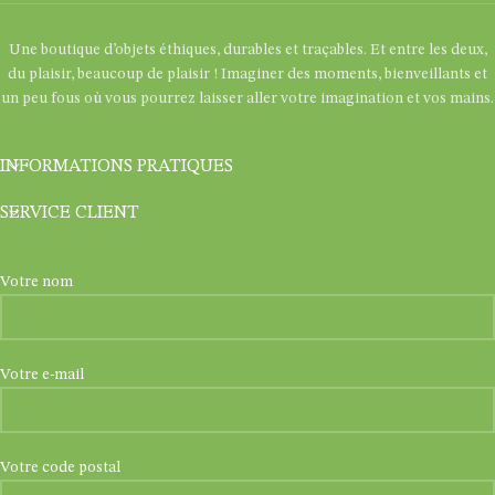
Une boutique d’objets éthiques, durables et traçables. Et entre les deux,
du plaisir, beaucoup de plaisir ! Imaginer des moments, bienveillants et
un peu fous où vous pourrez laisser aller votre imagination et vos mains.
INFORMATIONS PRATIQUES
SERVICE CLIENT
Votre nom
Votre e-mail
Votre code postal