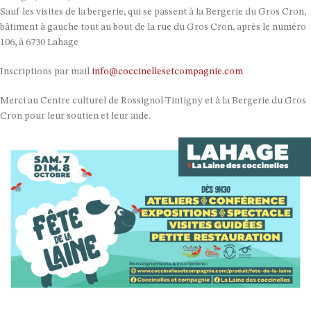
Sauf les visites de la bergerie, qui se passent à la Bergerie du Gros Cron,
bâtiment à gauche tout au bout de la rue du Gros Cron, après le numéro
106, à 6730 Lahage
Inscriptions par mail
info@coccinellesetcompagnie.com
Merci au Centre culturel de Rossignol-Tintigny et à la Bergerie du Gros
Cron pour leur soutien et leur aide.