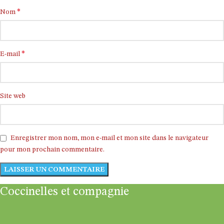
*
Nom
*
E-mail
Site web
Enregistrer mon nom, mon e-mail et mon site dans le navigateur
pour mon prochain commentaire.
Coccinelles et compagnie