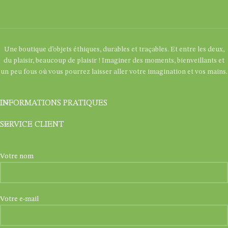
Une boutique d’objets éthiques, durables et traçables. Et entre les deux,
du plaisir, beaucoup de plaisir ! Imaginer des moments, bienveillants et
un peu fous où vous pourrez laisser aller votre imagination et vos mains.
INFORMATIONS PRATIQUES
SERVICE CLIENT
Votre nom
Votre e-mail