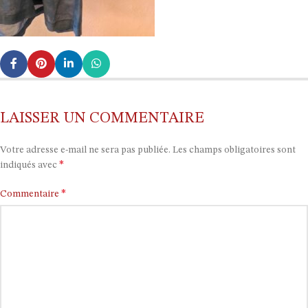
LAISSER UN COMMENTAIRE
Votre adresse e-mail ne sera pas publiée.
Les champs obligatoires sont
*
indiqués avec
*
Commentaire