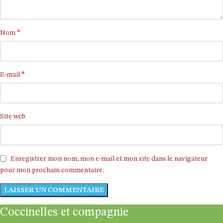
*
Nom
*
E-mail
Site web
Enregistrer mon nom, mon e-mail et mon site dans le navigateur
pour mon prochain commentaire.
Coccinelles et compagnie