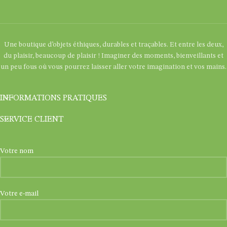
Une boutique d’objets éthiques, durables et traçables. Et entre les deux,
du plaisir, beaucoup de plaisir ! Imaginer des moments, bienveillants et
un peu fous où vous pourrez laisser aller votre imagination et vos mains.
INFORMATIONS PRATIQUES
SERVICE CLIENT
Votre nom
Votre e-mail