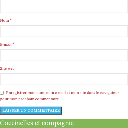
*
Nom
*
E-mail
Site web
Enregistrer mon nom, mon e-mail et mon site dans le navigateur
pour mon prochain commentaire.
Coccinelles et compagnie