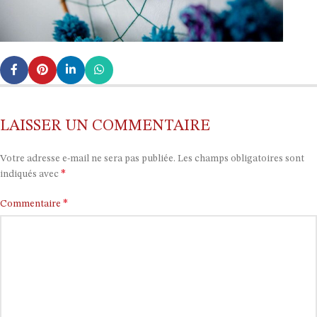
LAISSER UN COMMENTAIRE
Votre adresse e-mail ne sera pas publiée.
Les champs obligatoires sont
*
indiqués avec
*
Commentaire