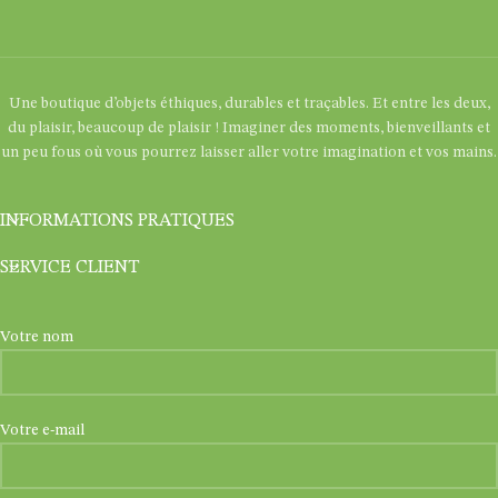
Une boutique d’objets éthiques, durables et traçables. Et entre les deux,
du plaisir, beaucoup de plaisir ! Imaginer des moments, bienveillants et
un peu fous où vous pourrez laisser aller votre imagination et vos mains.
INFORMATIONS PRATIQUES
SERVICE CLIENT
Votre nom
Votre e-mail