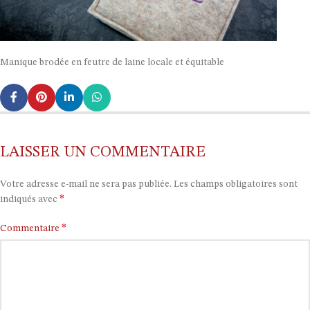
Manique brodée en feutre de laine locale et équitable
LAISSER UN COMMENTAIRE
Votre adresse e-mail ne sera pas publiée.
Les champs obligatoires sont
*
indiqués avec
*
Commentaire