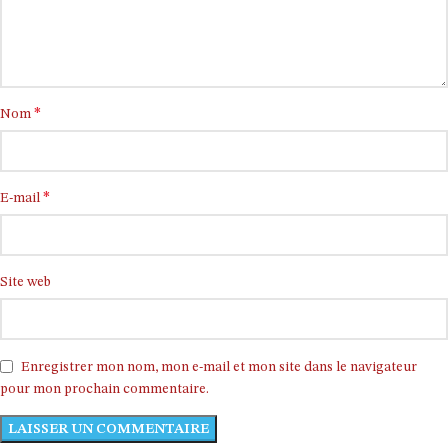
*
Nom
*
E-mail
Site web
Enregistrer mon nom, mon e-mail et mon site dans le navigateur
pour mon prochain commentaire.