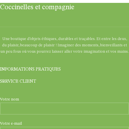
Coccinelles et compagnie
Une boutique d’objets éthiques, durables et traçables. Et entre les deux,
du plaisir, beaucoup de plaisir ! Imaginer des moments, bienveillants et
un peu fous où vous pourrez laisser aller votre imagination et vos mains.
INFORMATIONS PRATIQUES
SERVICE CLIENT
Votre nom
Votre e-mail