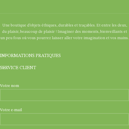
Une boutique d’objets éthiques, durables et traçables. Et entre les deux,
du plaisir, beaucoup de plaisir ! Imaginer des moments, bienveillants et
un peu fous où vous pourrez laisser aller votre imagination et vos mains.
INFORMATIONS PRATIQUES
SERVICE CLIENT
Votre nom
Votre e-mail