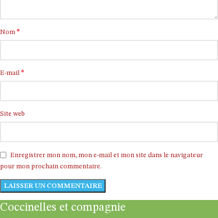
*
Nom
*
E-mail
Site web
Enregistrer mon nom, mon e-mail et mon site dans le navigateur
pour mon prochain commentaire.
Coccinelles et compagnie