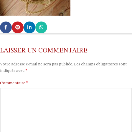
LAISSER UN COMMENTAIRE
Votre adresse e-mail ne sera pas publiée.
Les champs obligatoires sont
*
indiqués avec
*
Commentaire