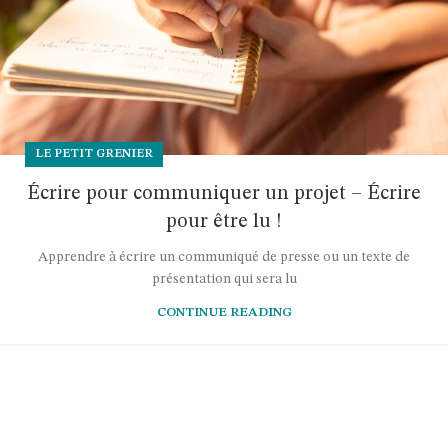
LE PETIT GRENIER
Écrire pour communiquer un projet – Écrire
pour être lu !
Apprendre à écrire un communiqué de presse ou un texte de
présentation qui sera lu
CONTINUE READING