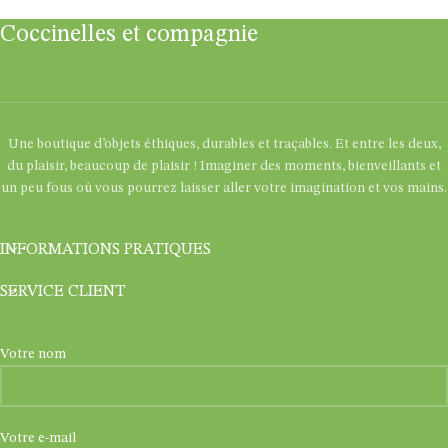
Coccinelles et compagnie
Une boutique d’objets éthiques, durables et traçables. Et entre les deux,
du plaisir, beaucoup de plaisir ! Imaginer des moments, bienveillants et
un peu fous où vous pourrez laisser aller votre imagination et vos mains.
INFORMATIONS PRATIQUES
SERVICE CLIENT
Votre nom
Votre e-mail