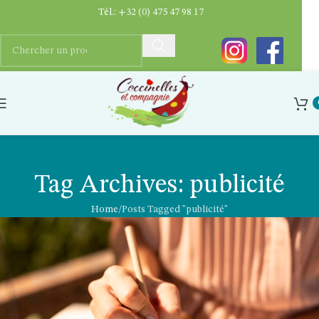
Tél.:
+32 (0) 475 47 98 17
Tag Archives: publicité
Home
Posts Tagged "publicité"