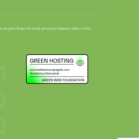
et un peu fous où vous pourrez laisser aller votre