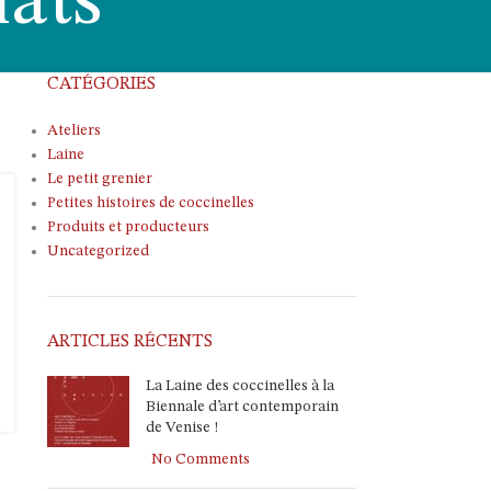
iats
CATÉGORIES
Ateliers
Laine
Le petit grenier
Petites histoires de coccinelles
Produits et producteurs
Uncategorized
ARTICLES RÉCENTS
La Laine des coccinelles à la
Biennale d’art contemporain
de Venise !
No Comments