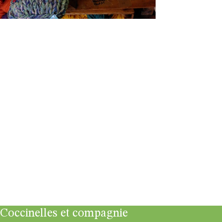
Coccinelles et compagnie