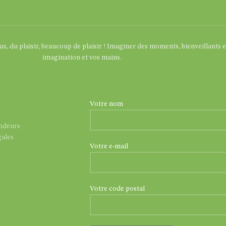
eux, du plaisir, beaucoup de plaisir ! Imaginer des moments, bienveillants 
imagination et vos mains.
Votre nom
endeurs
ales
Votre e-mail
Votre code postal