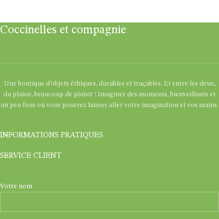
Coccinelles et compagnie
Une boutique d’objets éthiques, durables et traçables. Et entre les deux,
du plaisir, beaucoup de plaisir ! Imaginer des moments, bienveillants et
un peu fous où vous pourrez laisser aller votre imagination et vos mains.
INFORMATIONS PRATIQUES
SERVICE CLIENT
Votre nom