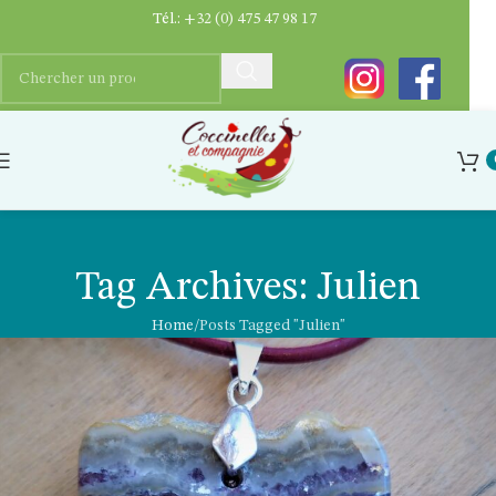
Tél.:
+32 (0) 475 47 98 17
Tag Archives: Julien
Home
Posts Tagged "Julien"