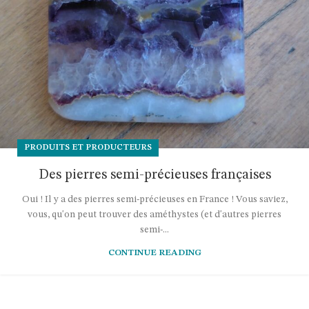
PRODUITS ET PRODUCTEURS
Des pierres semi-précieuses françaises
Oui ! Il y a des pierres semi-précieuses en France ! Vous saviez,
vous, qu'on peut trouver des améthystes (et d'autres pierres
semi-...
CONTINUE READING