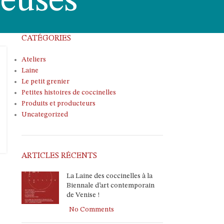
deuses
CATÉGORIES
Ateliers
Laine
Le petit grenier
Petites histoires de coccinelles
Produits et producteurs
Uncategorized
ARTICLES RÉCENTS
La Laine des coccinelles à la
Biennale d’art contemporain
de Venise !
No Comments