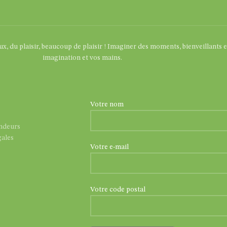
eux, du plaisir, beaucoup de plaisir ! Imaginer des moments, bienveillants 
imagination et vos mains.
Votre nom
endeurs
ales
Votre e-mail
Votre code postal