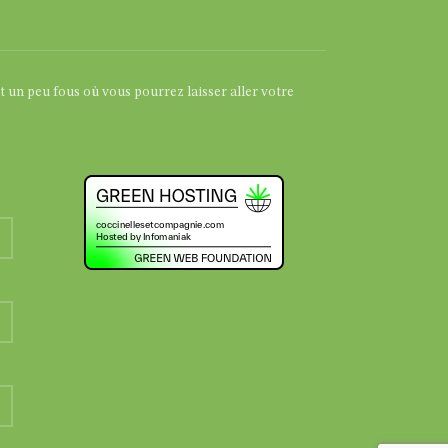
et un peu fous où vous pourrez laisser aller votre