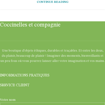
CONTINUE READING
Coccinelles et compagnie
Une boutique d’objets éthiques, durables et traçables. Et entre les deux,
du plaisir, beaucoup de plaisir ! Imaginer des moments, bienveillants et
un peu fous où vous pourrez laisser aller votre imagination et vos mains.
INFORMATIONS PRATIQUES
SERVICE CLIENT
Votre nom