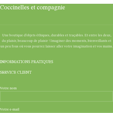
Coccinelles et compagnie
Une boutique d’objets éthiques, durables et traçables. Et entre les deux,
du plaisir, beaucoup de plaisir ! Imaginer des moments, bienveillants et
un peu fous où vous pourrez laisser aller votre imagination et vos mains.
INFORMATIONS PRATIQUES
SERVICE CLIENT
Votre nom
Votre e-mail