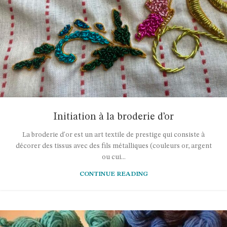
Initiation à la broderie d’or
La broderie d'or est un art textile de prestige qui consiste à
décorer des tissus avec des fils métalliques (couleurs or, argent
ou cui...
CONTINUE READING