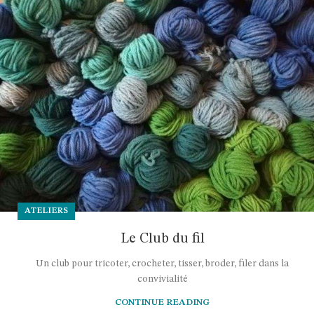
ATELIERS
Le Club du fil
Un club pour tricoter, crocheter, tisser, broder, filer dans la
convivialité
CONTINUE READING