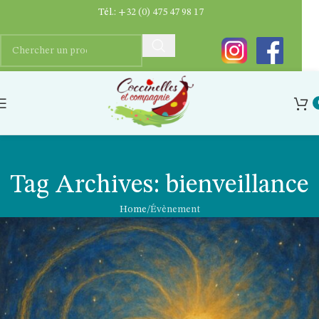
Tél.:
+32 (0) 475 47 98 17
Tag Archives: bienveillance
Home
Évènement