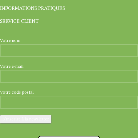
INFORMATIONS PRATIQUES
SERVICE CLIENT
Votre nom
Votre e-mail
Votre code postal