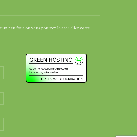
et un peu fous où vous pourrez laisser aller votre