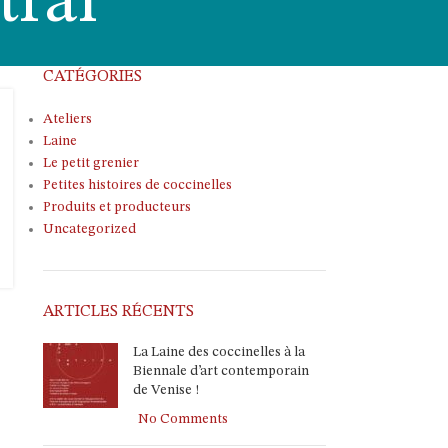
tral
CATÉGORIES
Ateliers
Laine
Le petit grenier
Petites histoires de coccinelles
Produits et producteurs
Uncategorized
ARTICLES RÉCENTS
La Laine des coccinelles à la
Biennale d’art contemporain
de Venise !
No Comments