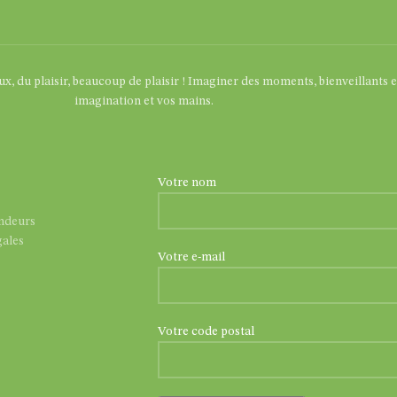
eux, du plaisir, beaucoup de plaisir ! Imaginer des moments, bienveillants 
imagination et vos mains.
Votre nom
endeurs
ales
Votre e-mail
Votre code postal