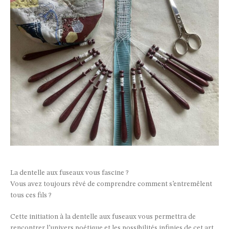
La dentelle aux fuseaux vous fascine ?
Vous avez toujours rêvé de comprendre comment s’entremêlent
tous ces fils ?
Cette initiation à la dentelle aux fuseaux vous permettra de
rencontrer l’univers poétique et les possibilités infinies de cet art