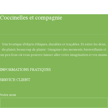
Coccinelles et compagnie
Une boutique d’objets éthiques, durables et traçables. Et entre les deux,
du plaisir, beaucoup de plaisir ! Imaginer des moments, bienveillants et
un peu fous où vous pourrez laisser aller votre imagination et vos mains.
INFORMATIONS PRATIQUES
SERVICE CLIENT
Votre nom