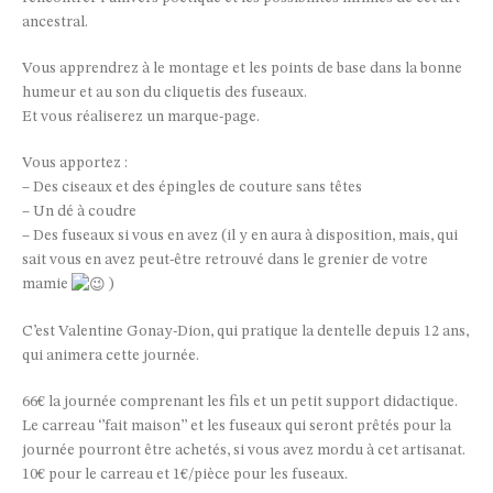
ancestral.
Vous apprendrez à le montage et les points de base dans la bonne
humeur et au son du cliquetis des fuseaux.
Et vous réaliserez un marque-page.
Vous apportez :
– Des ciseaux et des épingles de couture sans têtes
– Un dé à coudre
– Des fuseaux si vous en avez (il y en aura à disposition, mais, qui
sait vous en avez peut-être retrouvé dans le grenier de votre
mamie
)
C’est Valentine Gonay-Dion, qui pratique la dentelle depuis 12 ans,
qui animera cette journée.
66€ la journée comprenant les fils et un petit support didactique.
Le carreau ‘’fait maison’’ et les fuseaux qui seront prêtés pour la
journée pourront être achetés, si vous avez mordu à cet artisanat.
10€ pour le carreau et 1€/pièce pour les fuseaux.