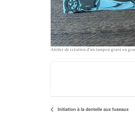
Atelier de création d’un tampon gravé en go
Initiation à la dentelle aux fuseaux
Navigation
Évènement