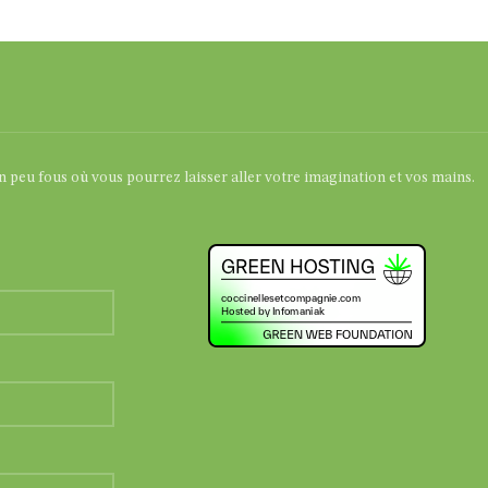
un peu fous où vous pourrez laisser aller votre imagination et vos mains.