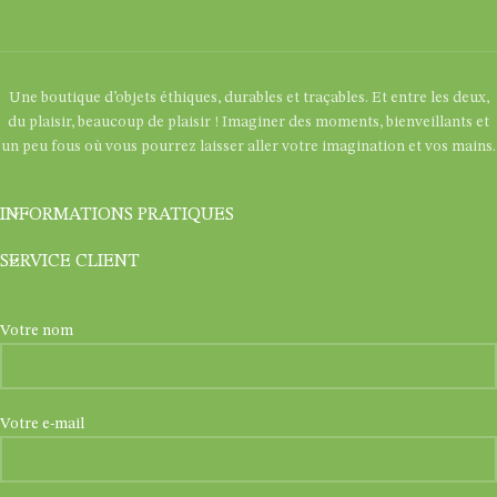
Une boutique d’objets éthiques, durables et traçables. Et entre les deux,
du plaisir, beaucoup de plaisir ! Imaginer des moments, bienveillants et
un peu fous où vous pourrez laisser aller votre imagination et vos mains.
INFORMATIONS PRATIQUES
SERVICE CLIENT
Votre nom
Votre e-mail