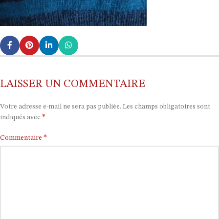
LAISSER UN COMMENTAIRE
Votre adresse e-mail ne sera pas publiée.
Les champs obligatoires sont
*
indiqués avec
*
Commentaire