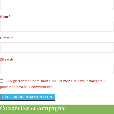
*
Nom
*
E-mail
Site web
Enregistrer mon nom, mon e-mail et mon site dans le navigateur
pour mon prochain commentaire.
Coccinelles et compagnie