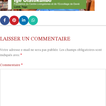
LAISSER UN COMMENTAIRE
Votre adresse e-mail ne sera pas publiée.
Les champs obligatoires sont
*
indiqués avec
*
Commentaire