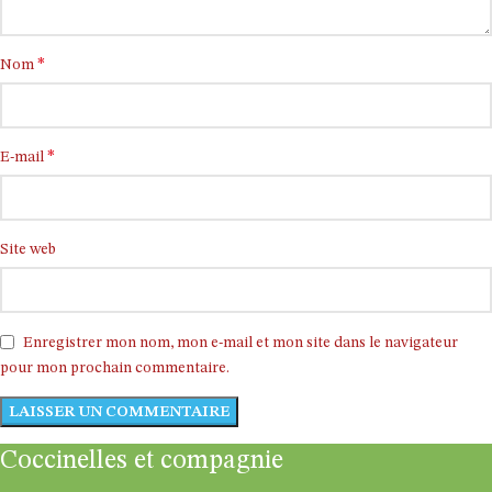
*
Nom
*
E-mail
Site web
Enregistrer mon nom, mon e-mail et mon site dans le navigateur
pour mon prochain commentaire.
Coccinelles et compagnie