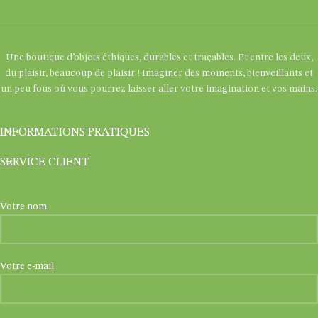
Une boutique d’objets éthiques, durables et traçables. Et entre les deux,
du plaisir, beaucoup de plaisir ! Imaginer des moments, bienveillants et
un peu fous où vous pourrez laisser aller votre imagination et vos mains.
INFORMATIONS PRATIQUES
SERVICE CLIENT
Votre nom
Votre e-mail