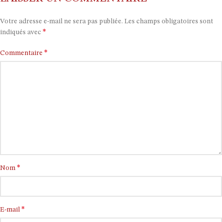
Votre adresse e-mail ne sera pas publiée.
Les champs obligatoires sont
*
indiqués avec
*
Commentaire
*
Nom
*
E-mail