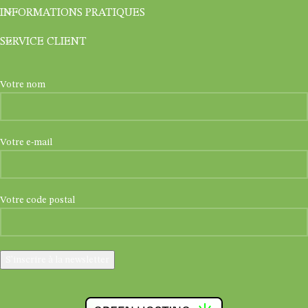
INFORMATIONS PRATIQUES
SERVICE CLIENT
Votre nom
Votre e-mail
Votre code postal