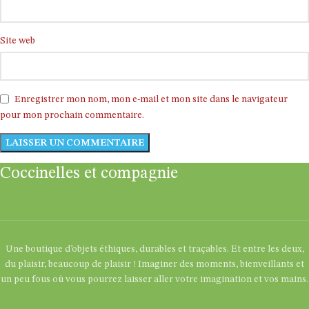
Site web
Enregistrer mon nom, mon e-mail et mon site dans le navigateur
pour mon prochain commentaire.
Coccinelles et compagnie
Une boutique d’objets éthiques, durables et traçables. Et entre les deux,
du plaisir, beaucoup de plaisir ! Imaginer des moments, bienveillants et
un peu fous où vous pourrez laisser aller votre imagination et vos mains.