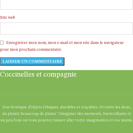
Site web
Enregistrer mon nom, mon e-mail et mon site dans le navigateur
pour mon prochain commentaire.
Coccinelles et compagnie
Une boutique d’objets éthiques, durables et traçables. Et entre les deux,
du plaisir, beaucoup de plaisir ! Imaginer des moments, bienveillants et
un peu fous où vous pourrez laisser aller votre imagination et vos mains.