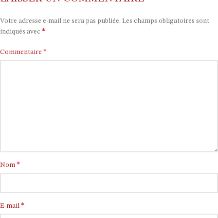
Votre adresse e-mail ne sera pas publiée.
Les champs obligatoires sont
*
indiqués avec
*
Commentaire
*
Nom
*
E-mail