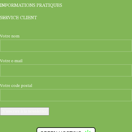
INFORMATIONS PRATIQUES
SERVICE CLIENT
Votre nom
Votre e-mail
Votre code postal