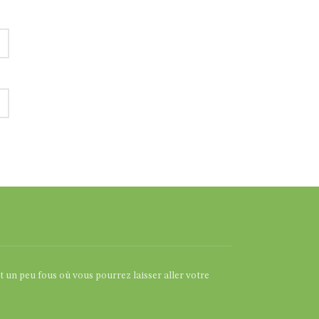
et un peu fous où vous pourrez laisser aller votre