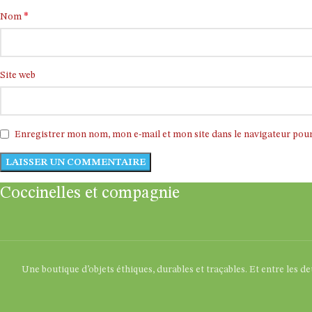
*
Nom
Site web
Enregistrer mon nom, mon e-mail et mon site dans le navigateur po
Coccinelles et compagnie
Une boutique d’objets éthiques, durables et traçables. Et entre les d