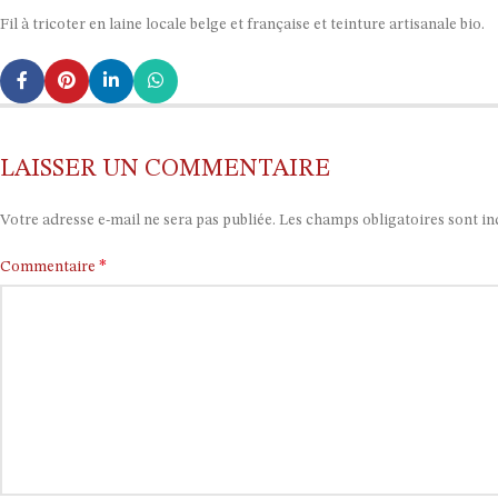
Fil à tricoter en laine locale belge et française et teinture artisanale bio.
LAISSER UN COMMENTAIRE
Votre adresse e-mail ne sera pas publiée.
Les champs obligatoires sont i
*
Commentaire