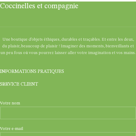
Coccinelles et compagnie
Une boutique d’objets éthiques, durables et traçables. Et entre les deux,
du plaisir, beaucoup de plaisir ! Imaginer des moments, bienveillants et
un peu fous où vous pourrez laisser aller votre imagination et vos mains.
INFORMATIONS PRATIQUES
SERVICE CLIENT
Votre nom
Votre e-mail