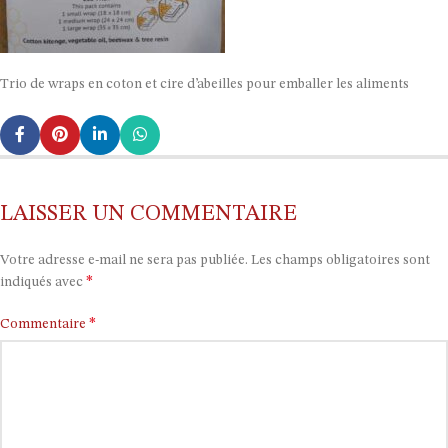
Trio de wraps en coton et cire d’abeilles pour emballer les aliments
LAISSER UN COMMENTAIRE
Votre adresse e-mail ne sera pas publiée.
Les champs obligatoires sont
*
indiqués avec
*
Commentaire