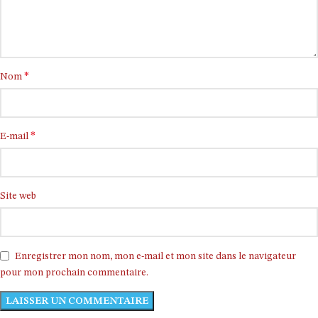
*
Nom
*
E-mail
Site web
Enregistrer mon nom, mon e-mail et mon site dans le navigateur
pour mon prochain commentaire.