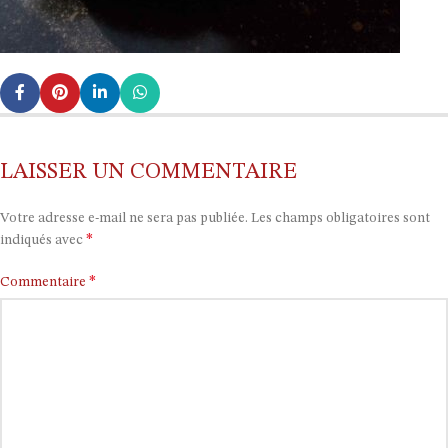
LAISSER UN COMMENTAIRE
Votre adresse e-mail ne sera pas publiée.
Les champs obligatoires sont
*
indiqués avec
*
Commentaire