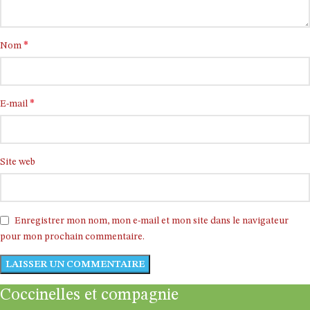
*
Nom
*
E-mail
Site web
Enregistrer mon nom, mon e-mail et mon site dans le navigateur
pour mon prochain commentaire.
Coccinelles et compagnie