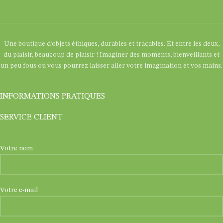
Une boutique d’objets éthiques, durables et traçables. Et entre les deux,
du plaisir, beaucoup de plaisir ! Imaginer des moments, bienveillants et
un peu fous où vous pourrez laisser aller votre imagination et vos mains.
INFORMATIONS PRATIQUES
SERVICE CLIENT
Votre nom
Votre e-mail