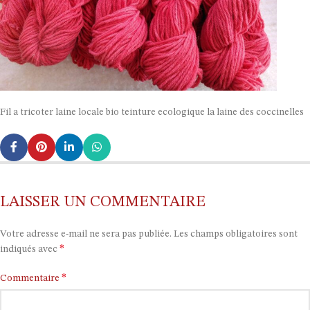
Fil a tricoter laine locale bio teinture ecologique la laine des coccinelles
LAISSER UN COMMENTAIRE
Votre adresse e-mail ne sera pas publiée.
Les champs obligatoires sont
*
indiqués avec
*
Commentaire