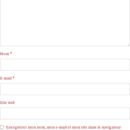
*
Nom
*
E-mail
Site web
Enregistrer mon nom, mon e-mail et mon site dans le navigateur