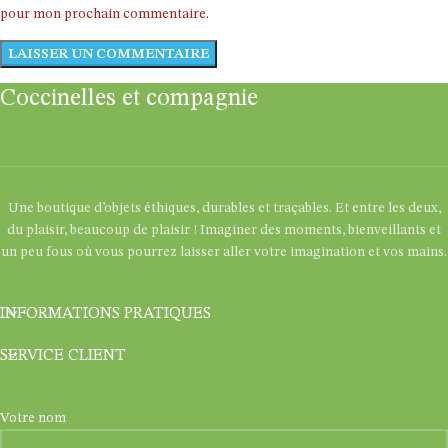
pour mon prochain commentaire.
Coccinelles et compagnie
Une boutique d’objets éthiques, durables et traçables. Et entre les deux,
du plaisir, beaucoup de plaisir ! Imaginer des moments, bienveillants et
un peu fous où vous pourrez laisser aller votre imagination et vos mains.
INFORMATIONS PRATIQUES
SERVICE CLIENT
Votre nom