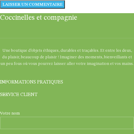
Coccinelles et compagnie
Une boutique d’objets éthiques, durables et traçables. Et entre les deux,
du plaisir, beaucoup de plaisir ! Imaginer des moments, bienveillants et
un peu fous où vous pourrez laisser aller votre imagination et vos mains.
INFORMATIONS PRATIQUES
SERVICE CLIENT
Votre nom