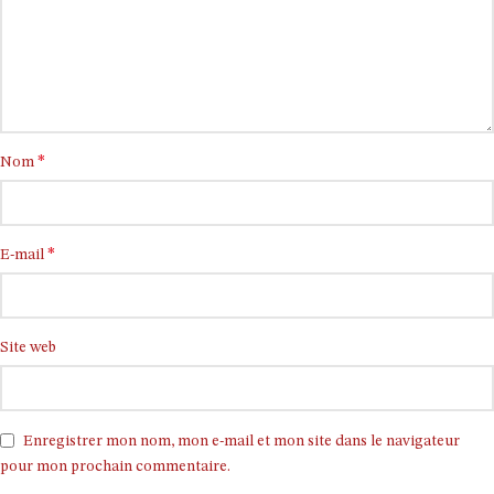
*
Nom
*
E-mail
Site web
Enregistrer mon nom, mon e-mail et mon site dans le navigateur
pour mon prochain commentaire.