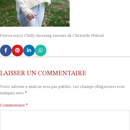
Patron tricot Chilly morning sweater de Christelle Nihoul
LAISSER UN COMMENTAIRE
Votre adresse e-mail ne sera pas publiée.
Les champs obligatoires sont
*
indiqués avec
*
Commentaire