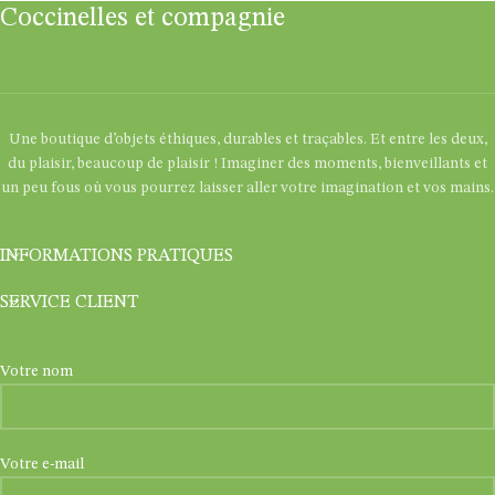
Coccinelles et compagnie
Une boutique d’objets éthiques, durables et traçables. Et entre les deux,
du plaisir, beaucoup de plaisir ! Imaginer des moments, bienveillants et
un peu fous où vous pourrez laisser aller votre imagination et vos mains.
INFORMATIONS PRATIQUES
SERVICE CLIENT
Votre nom
Votre e-mail