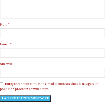
*
Nom
*
E-mail
Site web
Enregistrer mon nom, mon e-mail et mon site dans le navigateur
pour mon prochain commentaire.