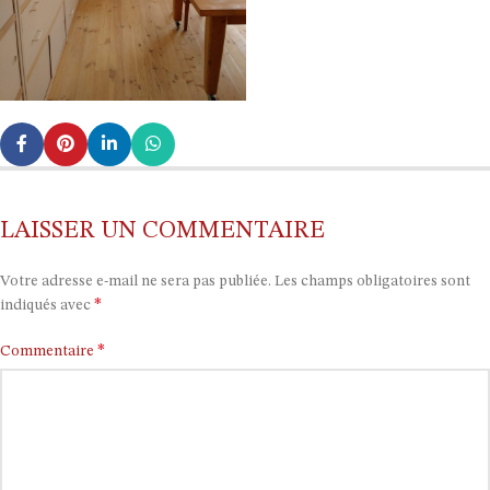
LAISSER UN COMMENTAIRE
Votre adresse e-mail ne sera pas publiée.
Les champs obligatoires sont
*
indiqués avec
*
Commentaire