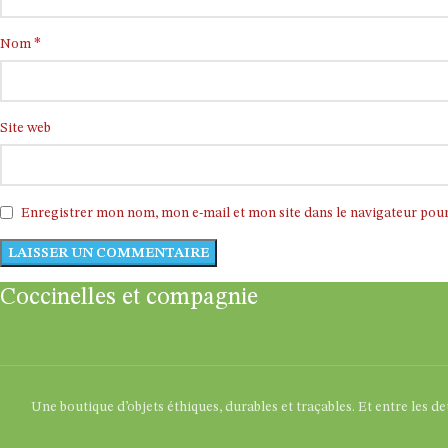
*
Nom
Site web
Enregistrer mon nom, mon e-mail et mon site dans le navigateur po
Coccinelles et compagnie
Une boutique d’objets éthiques, durables et traçables. Et entre les d