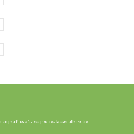
et un peu fous où vous pourrez laisser aller votre