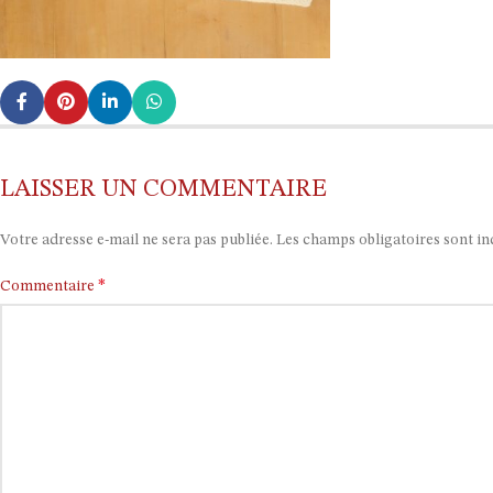
LAISSER UN COMMENTAIRE
Votre adresse e-mail ne sera pas publiée.
Les champs obligatoires sont i
*
Commentaire