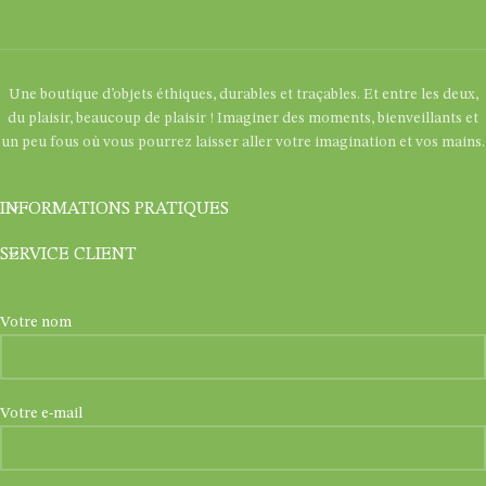
Une boutique d’objets éthiques, durables et traçables. Et entre les deux,
du plaisir, beaucoup de plaisir ! Imaginer des moments, bienveillants et
un peu fous où vous pourrez laisser aller votre imagination et vos mains.
INFORMATIONS PRATIQUES
SERVICE CLIENT
Votre nom
Votre e-mail