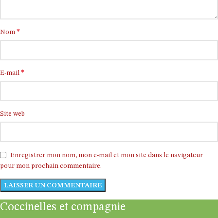
*
Nom
*
E-mail
Site web
Enregistrer mon nom, mon e-mail et mon site dans le navigateur
pour mon prochain commentaire.
Coccinelles et compagnie