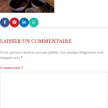
LAISSER UN COMMENTAIRE
Votre adresse e-mail ne sera pas publiée.
Les champs obligatoires sont
*
indiqués avec
*
Commentaire