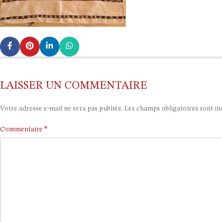
LAISSER UN COMMENTAIRE
Votre adresse e-mail ne sera pas publiée.
Les champs obligatoires sont i
*
Commentaire