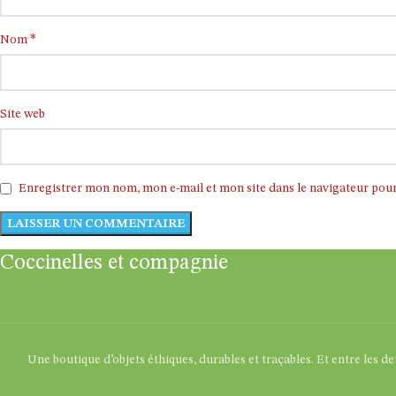
*
Nom
Site web
Enregistrer mon nom, mon e-mail et mon site dans le navigateur po
Coccinelles et compagnie
Une boutique d’objets éthiques, durables et traçables. Et entre les d