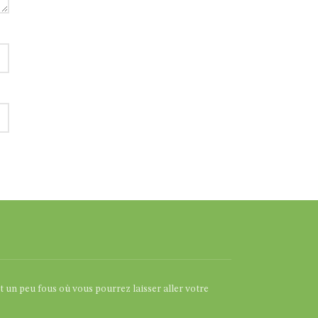
et un peu fous où vous pourrez laisser aller votre