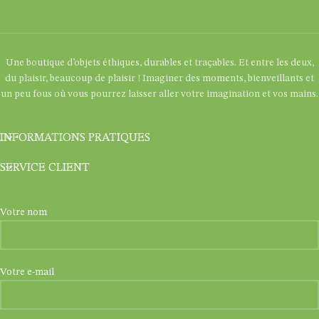
Une boutique d’objets éthiques, durables et traçables. Et entre les deux,
du plaisir, beaucoup de plaisir ! Imaginer des moments, bienveillants et
un peu fous où vous pourrez laisser aller votre imagination et vos mains.
INFORMATIONS PRATIQUES
SERVICE CLIENT
Votre nom
Votre e-mail