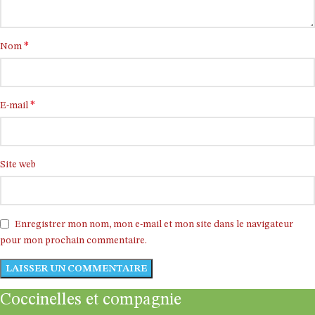
*
Nom
*
E-mail
Site web
Enregistrer mon nom, mon e-mail et mon site dans le navigateur
pour mon prochain commentaire.
Coccinelles et compagnie