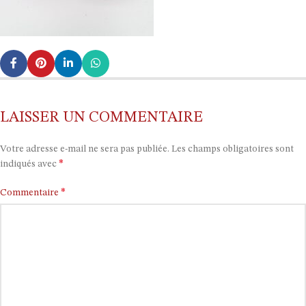
LAISSER UN COMMENTAIRE
Votre adresse e-mail ne sera pas publiée.
Les champs obligatoires sont
*
indiqués avec
*
Commentaire