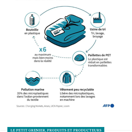
,
LE PETIT GRENIER
PRODUITS ET PRODUCTEURS