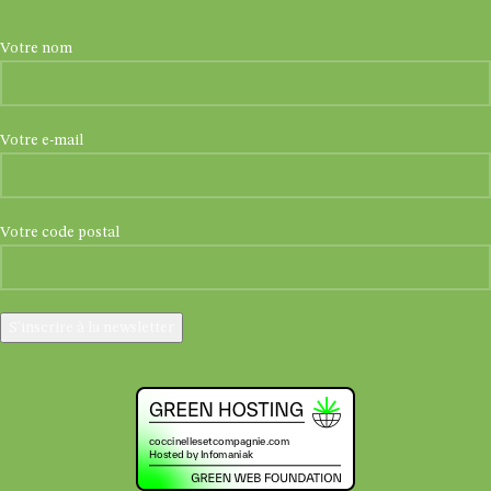
Votre nom
Votre e-mail
Votre code postal