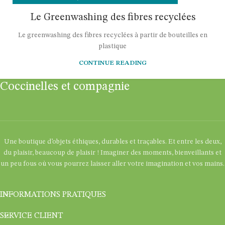
Le Greenwashing des fibres recyclées
Le greenwashing des fibres recyclées à partir de bouteilles en
plastique
CONTINUE READING
Coccinelles et compagnie
Une boutique d’objets éthiques, durables et traçables. Et entre les deux,
du plaisir, beaucoup de plaisir ! Imaginer des moments, bienveillants et
un peu fous où vous pourrez laisser aller votre imagination et vos mains.
INFORMATIONS PRATIQUES
SERVICE CLIENT