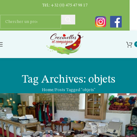
Tél.:
+32 (0) 475 47 98 17
Tag Archives: objets
Home
Posts Tagged "objets"