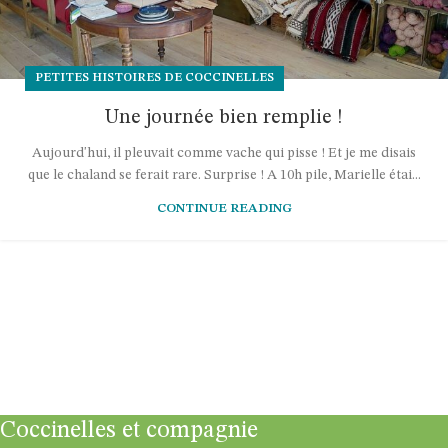
PETITES HISTOIRES DE COCCINELLES
Une journée bien remplie !
Aujourd'hui, il pleuvait comme vache qui pisse ! Et je me disais
que le chaland se ferait rare. Surprise ! A 10h pile, Marielle étai...
CONTINUE READING
Coccinelles et compagnie