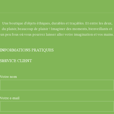
Une boutique d’objets éthiques, durables et traçables. Et entre les deux,
du plaisir, beaucoup de plaisir ! Imaginer des moments, bienveillants et
un peu fous où vous pourrez laisser aller votre imagination et vos mains.
INFORMATIONS PRATIQUES
SERVICE CLIENT
Votre nom
Votre e-mail