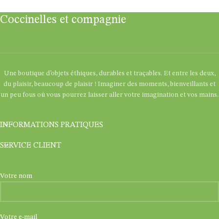
Coccinelles et compagnie
Une boutique d’objets éthiques, durables et traçables. Et entre les deux,
du plaisir, beaucoup de plaisir ! Imaginer des moments, bienveillants et
un peu fous où vous pourrez laisser aller votre imagination et vos mains.
INFORMATIONS PRATIQUES
SERVICE CLIENT
Votre nom
Votre e-mail