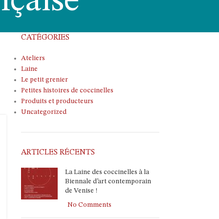
nçaise
CATÉGORIES
Ateliers
Laine
Le petit grenier
Petites histoires de coccinelles
Produits et producteurs
Uncategorized
ARTICLES RÉCENTS
La Laine des coccinelles à la
Biennale d’art contemporain
de Venise !
No Comments