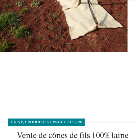
,
LAINE
PRODUITS ET PRODUCTEURS
Vente de cônes de fils 100% laine