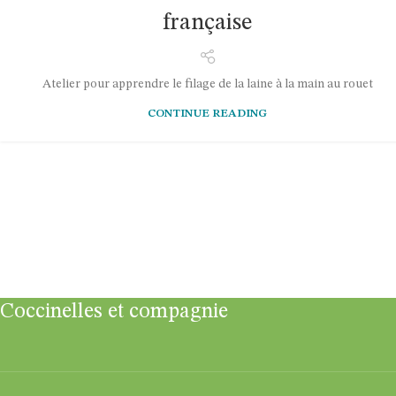
française
Atelier pour apprendre le filage de la laine à la main au rouet
CONTINUE READING
Coccinelles et compagnie