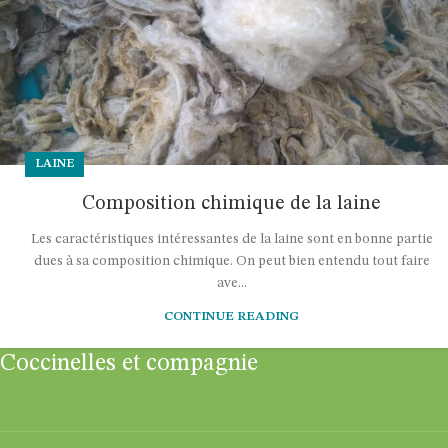
LAINE
Composition chimique de la laine
Les caractéristiques intéressantes de la laine sont en bonne partie
dues à sa composition chimique. On peut bien entendu tout faire
ave...
CONTINUE READING
Coccinelles et compagnie