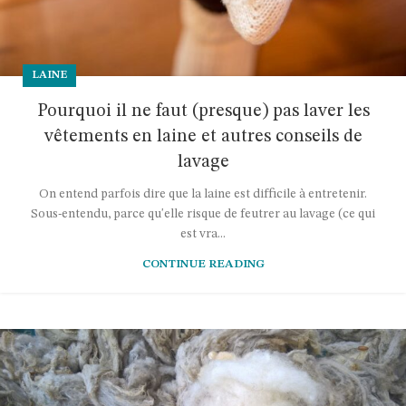
LAINE
Pourquoi il ne faut (presque) pas laver les
vêtements en laine et autres conseils de
lavage
On entend parfois dire que la laine est difficile à entretenir.
Sous-entendu, parce qu'elle risque de feutrer au lavage (ce qui
est vra...
CONTINUE READING