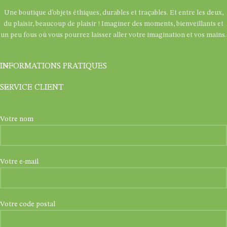
Une boutique d’objets éthiques, durables et traçables. Et entre les deux,
du plaisir, beaucoup de plaisir ! Imaginer des moments, bienveillants et
un peu fous où vous pourrez laisser aller votre imagination et vos mains.
INFORMATIONS PRATIQUES
SERVICE CLIENT
Votre nom
Votre e-mail
Votre code postal