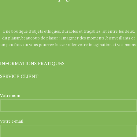
Une boutique d’objets éthiques, durables et traçables. Et entre les deux,
du plaisir, beaucoup de plaisir ! Imaginer des moments, bienveillants et
un peu fous où vous pourrez laisser aller votre imagination et vos mains.
INFORMATIONS PRATIQUES
SERVICE CLIENT
Votre nom
Votre e-mail