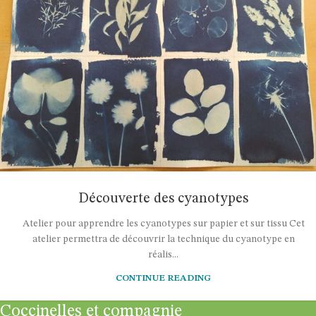
Découverte des cyanotypes
Atelier pour apprendre les cyanotypes sur papier et sur tissu Cet
atelier permettra de découvrir la technique du cyanotype en
réalis...
CONTINUE READING
Coccinelles et compagnie