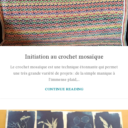
Initiation au crochet mosaïque
Le crochet mosaïque est une technique étonnante qui permet
une très grande variété de projets : de la simple manique à
l'immense plaid,...
CONTINUE READING