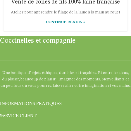
Vente de cônes de fils 100% laine française
Atelier pour apprendre le filage de la laine à la main au rouet
CONTINUE READING
Coccinelles et compagnie
Une boutique d’objets éthiques, durables et traçables. Et entre les deux,
du plaisir, beaucoup de plaisir ! Imaginer des moments, bienveillants et
un peu fous où vous pourrez laisser aller votre imagination et vos mains.
INFORMATIONS PRATIQUES
SERVICE CLIENT