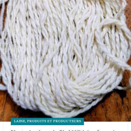
,
LAINE
PRODUITS ET PRODUCTEURS