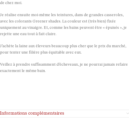
de chez moi.
Je réalise ensuite moi-même les teintures, dans de grandes casseroles,
avec les colorants Greener shades. La couleur est (très bien) fixée
uniquement au vinaigre. Et, comme les bains peuvent être « épuisés », je
rejette une eau tout à fait claire.
J’achète la laine aux éleveurs beaucoup plus cher que le prix du marché,
pour tenter une filière plus équitable avec eux.
Veillez à prendre suffisamment d’écheveaux, je ne pourrai jamais refaire
exactement le même bain.
Informations complémentaires