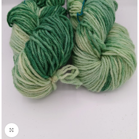
Click to enlarge