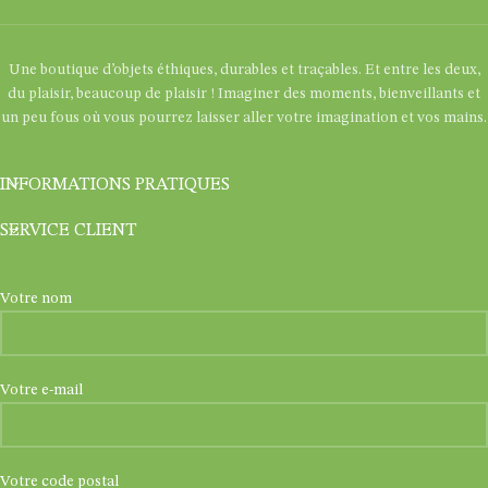
Une boutique d’objets éthiques, durables et traçables. Et entre les deux,
du plaisir, beaucoup de plaisir ! Imaginer des moments, bienveillants et
un peu fous où vous pourrez laisser aller votre imagination et vos mains.
INFORMATIONS PRATIQUES
SERVICE CLIENT
Votre nom
Votre e-mail
Votre code postal