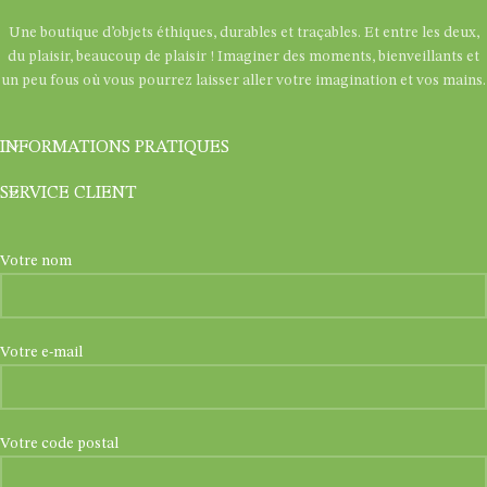
Une boutique d’objets éthiques, durables et traçables. Et entre les deux,
du plaisir, beaucoup de plaisir ! Imaginer des moments, bienveillants et
un peu fous où vous pourrez laisser aller votre imagination et vos mains.
INFORMATIONS PRATIQUES
SERVICE CLIENT
Votre nom
Votre e-mail
Votre code postal