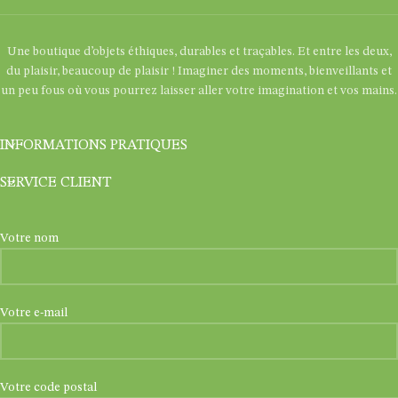
Une boutique d’objets éthiques, durables et traçables. Et entre les deux,
du plaisir, beaucoup de plaisir ! Imaginer des moments, bienveillants et
un peu fous où vous pourrez laisser aller votre imagination et vos mains.
INFORMATIONS PRATIQUES
SERVICE CLIENT
Votre nom
Votre e-mail
Votre code postal