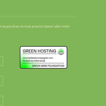
et un peu fous où vous pourrez laisser aller votre