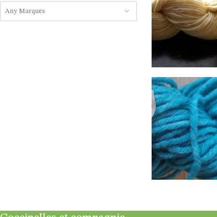
Any Marques