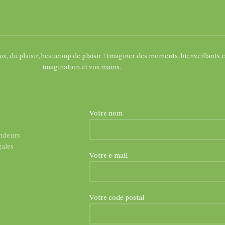
eux, du plaisir, beaucoup de plaisir ! Imaginer des moments, bienveillants 
imagination et vos mains.
Votre nom
endeurs
ales
Votre e-mail
Votre code postal