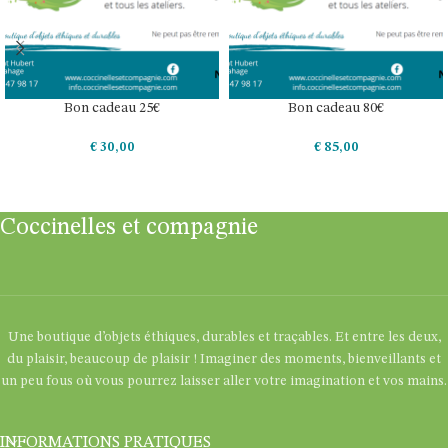
Bon cadeau 25€
Bon cadeau 80€
€
30,00
€
85,00
AJOUTER AU PANIER
AJOUTER AU PANIER
Coccinelles et compagnie
Une boutique d’objets éthiques, durables et traçables. Et entre les deux,
du plaisir, beaucoup de plaisir ! Imaginer des moments, bienveillants et
un peu fous où vous pourrez laisser aller votre imagination et vos mains.
INFORMATIONS PRATIQUES