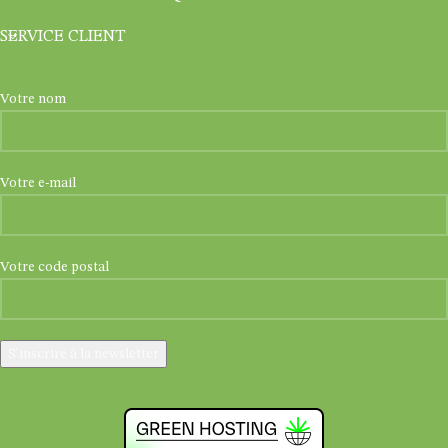
SERVICE CLIENT
Votre nom
Votre e-mail
Votre code postal