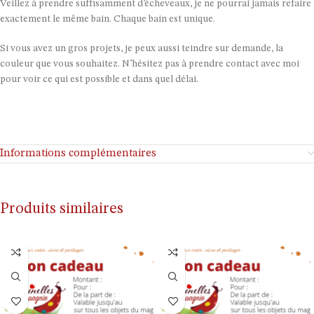
Veillez à prendre suffisamment d’écheveaux, je ne pourrai jamais refaire
exactement le même bain. Chaque bain est unique.
Si vous avez un gros projets, je peux aussi teindre sur demande, la
couleur que vous souhaitez. N’hésitez pas à prendre contact avec moi
pour voir ce qui est possible et dans quel délai.
Informations complémentaires
Produits similaires